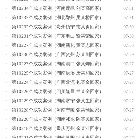
第10234个成功案例（河南鹿邑 刘某高回家）
07-31
第10233个成功案例（湖北鄂州 吴某桥回家）
07-31
第10232个成功案例（贵州镇宁 韦某勇回家）
07-30
第10231个成功案例（广东电白 暨某荣回家）
07-30
第10227个成功案例（湖南新化 黄某志回家）
07-30
第10230个成功案例（广西贺州 苏某剑回家）
07-29
第10223个成功案例（湖南洞口 张某烨回家）
07-27
第10225个成功案例（湖南辰溪 唐某和回家）
07-27
第10224个成功案例（广西北流 包某金回家）
07-27
第10226个成功案例（四川隆昌 兰某全回家）
07-27
第10229个成功案例（湖南常宁 张某生回家）
07-27
第10228个成功案例（河南宁陵 张某颂回家）
07-27
第10220个成功案例（湖南祁东 陈某民回家）
07-27
第10218个成功案例（重庆万州 余某江回家）
07-27
第10221个成功案例（湖南枣阳 邹某忠回家）
07-27