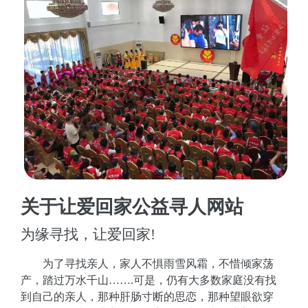
关于让爱回家公益寻人网站
为缘寻找，让爱回家!
为了寻找亲人，家人不惧雨雪风霜，不惜倾家荡
产，踏过万水千山…….可是，仍有大多数家庭没有找
到自己的亲人，那种肝肠寸断的思恋，那种望眼欲穿