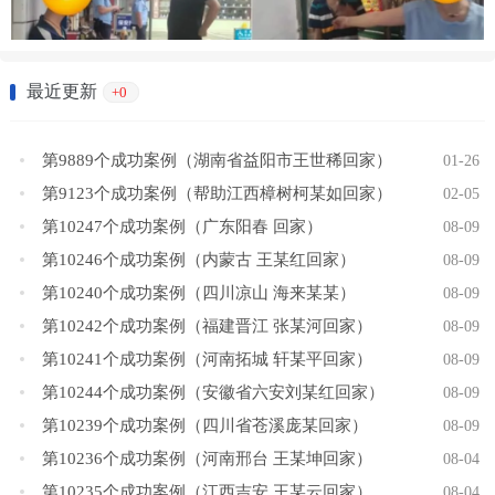
最近更新
+0
第9889个成功案例（湖南省益阳市王世稀回家）
01-26
第9123个成功案例（帮助江西樟树柯某如回家）
02-05
第10247个成功案例（广东阳春 回家）
08-09
第10246个成功案例（内蒙古 王某红回家）
08-09
第10240个成功案例（四川凉山 海来某某）
08-09
第10242个成功案例（福建晋江 张某河回家）
08-09
第10241个成功案例（河南拓城 轩某平回家）
08-09
第10244个成功案例（安徽省六安刘某红回家）
08-09
第10239个成功案例（四川省苍溪庞某回家）
08-09
第10236个成功案例（河南邢台 王某坤回家）
08-04
第10235个成功案例（江西吉安 王某云回家）
08-04