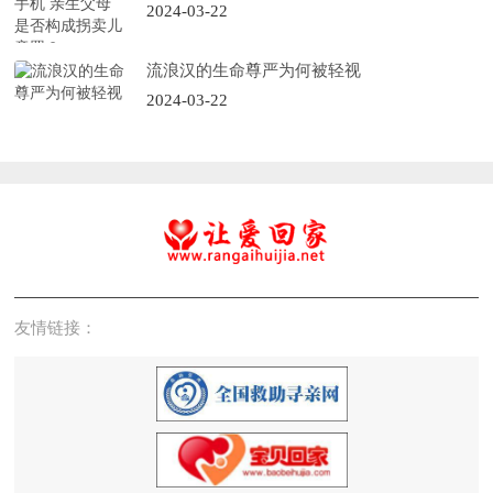
童罪？
2024-03-22
流浪汉的生命尊严为何被轻视
2024-03-22
友情链接：