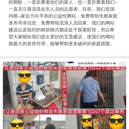
的期盼，一直折磨着他们的家人，也一直折磨着我们--
一直关注着流浪走失人员的志愿者。目前，我们是国
内唯--家反方向寻亲的公益性网站，免费帮助失散家庭
发布寻亲信息，免费帮助流浪人员回家。我们的网站
建设以及组织的救助模式都还处于探索阶段，所以希
望大家能给我们提出更好的宝贵建议，使我们的网站
能最大的发挥作用，能够帮助更多破碎的家庭团圆。