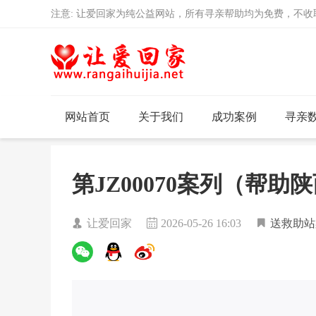
注意: 让爱回家为纯公益网站，所有寻亲帮助均为免费，不
网站首页
关于我们
成功案例
寻亲
第JZ00070案列（帮
让爱回家
2026-05-26 16:03
送救助站