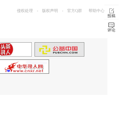
侵权处理
-
版权声明
-
官方Q群
帮助中心
投稿
评论