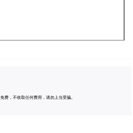
为免费，不收取任何费用，请勿上当受骗。