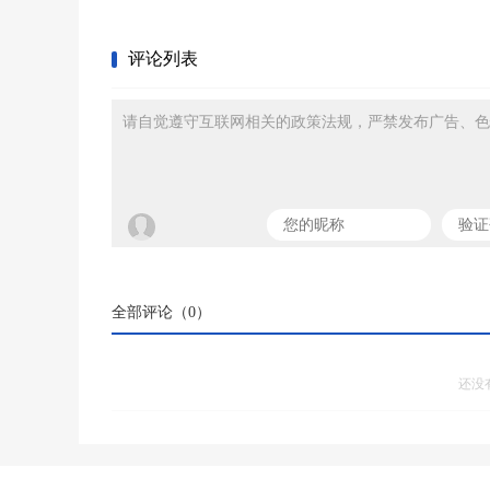
评论列表
请自觉遵守互联网相关的政策法规，严禁发布广告、色
全部评论（
0
）
还没