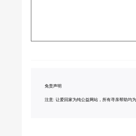
免责声明
注意: 让爱回家为纯公益网站，所有寻亲帮助均