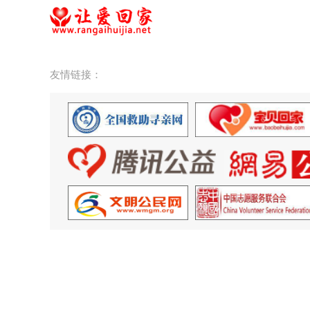
友情链接：