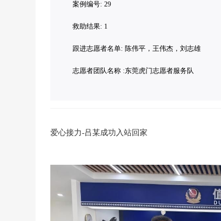
案例编号: 29
救助结果: 1
跟进志愿者名单: 陈伟平，王伟杰，刘志雄
志愿者团队名称 :东莞虎门志愿者服务队
爱心接力-
吕某成功入站回家