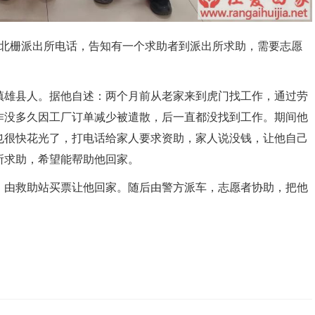
北栅派出所电话，告知有一个求助者到派出所求助，需要志愿
雄县人。据他自述：两个月前从老家来到虎门找工作，通过劳
作没多久因工厂订单减少被遣散，后一直都没找到工作。期间他
也很快花光了，打电话给家人要求资助，家人说没钱，让他自己
所求助，希望能帮助他回家。
由救助站买票让他回家。随后由警方派车，志愿者协助，把他
。
。