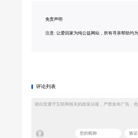
免责声明
注意: 让爱回家为纯公益网站，所有寻亲帮助均
评论列表
请自觉遵守互联网相关的政策法规，严禁发布广告、色