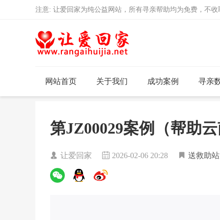
注意: 让爱回家为纯公益网站，所有寻亲帮助均为免费，不
网站首页
关于我们
成功案例
寻亲
第JZ00029案例（帮
让爱回家
2026-02-06 20:28
送救助站