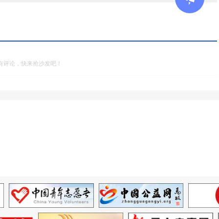
有评论，快来抢沙发吧！