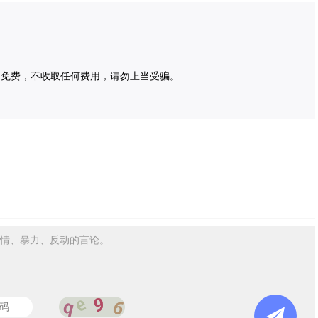
为免费，不收取任何费用，请勿上当受骗。
情、暴力、反动的言论。