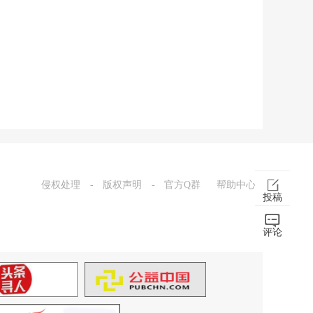
侵权处理
-
版权声明
-
官方Q群
帮助中心
投稿
评论