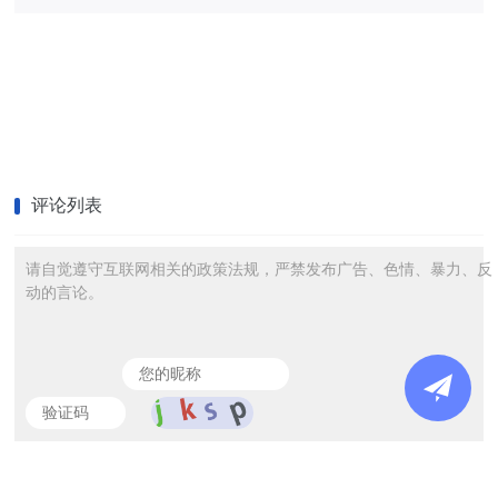
评论列表
请自觉遵守互联网相关的政策法规，严禁发布广告、色情、暴力、反
动的言论。