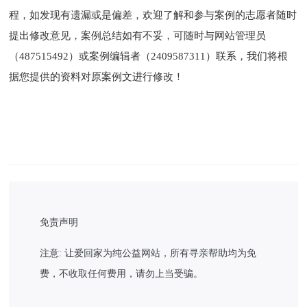
程，如发现有遗漏或是偏差，欢迎了解和参与案例的志愿者随时
提出修改意见，案例总结如有不妥，可随时与网站管理员
（
487515492）或案例编辑者（2409587311）联系，我们将根
据您提供的资料对原案例文进行修改！
免责声明
注意: 让爱回家为纯公益网站，所有寻亲帮助均为免
费，不收取任何费用，请勿上当受骗。