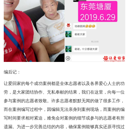
编后记：
让爱回家的每个成功案例都是全体志愿者以及各界爱心人士的功
劳，是大家团结协作、无私奉献的结果，我们在这里，向每一位
参与案例的志愿者致敬。许多志愿者默默无闻的做了很多工作，
而在案例编写过程中，因编辑无法亲身到案例现场，而案例的编
写时间要求相对紧迫，难免会对案例的细节或参与的志愿者有所
遗漏。为进一步完善总结的内容，确保案例能够真实还原寻找过