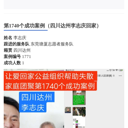
第1740个成功案例（四川达州李志庆回家）
姓名
李志庆
跟进的服务队
东莞塘厦志愿者服务队
籍贯
四川达州
案例编号
1771
成功人数
1