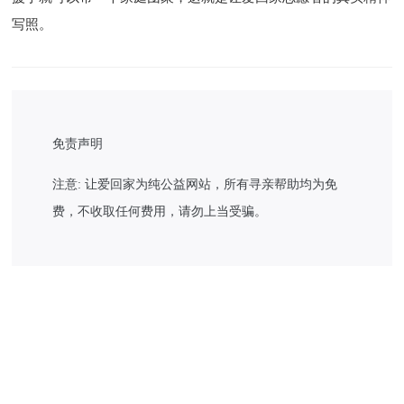
写照。
免责声明
注意: 让爱回家为纯公益网站，所有寻亲帮助均为免
费，不收取任何费用，请勿上当受骗。