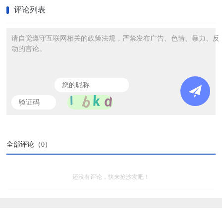
评论列表
请自觉遵守互联网相关的政策法规，严禁发布广告、色情、暴力、反
动的言论。
全部评论（
0
）
还没有评论，快来抢沙发吧！