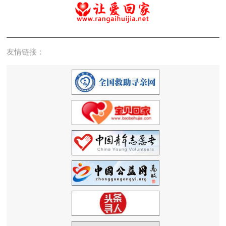
友情链接：