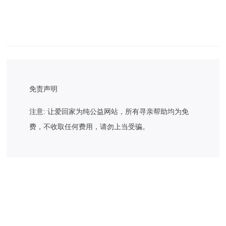
免责声明
注意: 让爱回家为纯公益网站，所有寻亲帮助均为免
费，不收取任何费用，请勿上当受骗。