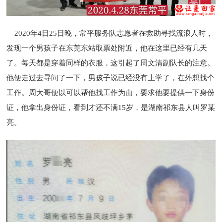
2020年4日25日晚，常平服务队志愿者在救助寻找流浪人时，
发现一个男孩子在东莞东站取票处附近，他在这里已经有几天
了。每天都是穿着同样的衣服，这引起了周文清副队长的注意。
他便走过去寻问了一下，男孩子说已经没有上学了，在外想找个
工作。周大哥便以可以帮他找工作为由，要求他要提供一下身份
证，他拿出身份证，看到才还不满15岁，是湖南祁东县人叫罗某
亮。