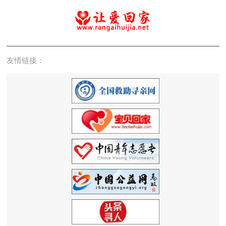
友情链接：