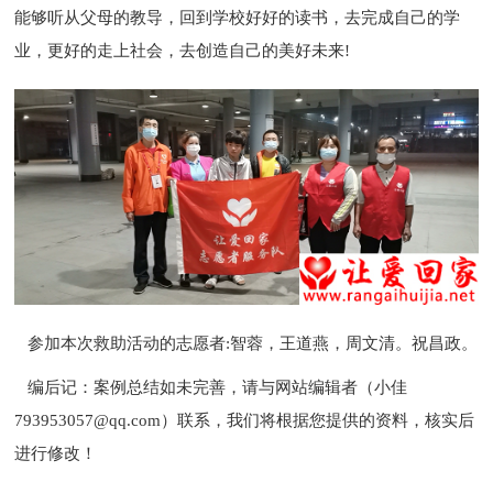
能够听从父母的教导，回到学校好好的读书，去完成自己的学
业，更好的走上社会，去创造自己的美好未来!
参加本次救助活动的志愿者:智蓉，王道燕，周文清。祝昌政。
编后记：案例总结如未完善，请与网站编辑者（小佳
793953057@qq.com）联系，我们将根据您提供的资料，核实后
进行修
改！