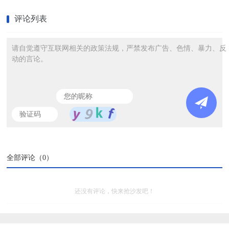
评论列表
请自觉遵守互联网相关的政策法规，严禁发布广告、色情、暴力、反
动的言论。
全部评论（
0
）
还没有评论，快来抢沙发吧！