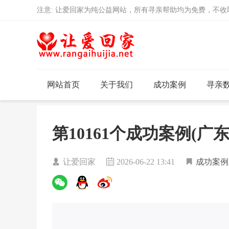
注意: 让爱回家为纯公益网站，所有寻亲帮助均为免费，不
网站首页
关于我们
成功案例
寻亲
第10161个成功案例(广
让爱回家
2026-06-22 13:41
成功案例