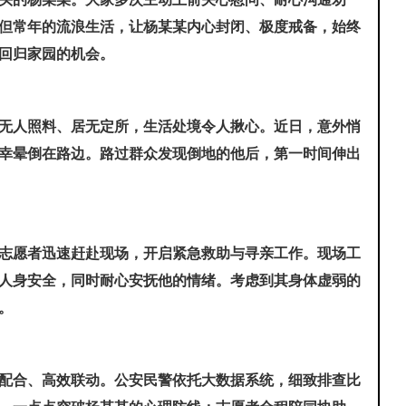
但常年的流浪生活，让杨某某内心封闭、极度戒备，始终
回归家园的机会。
无人照料、居无定所，生活处境令人揪心。近日，意外悄
幸晕倒在路边。路过群众发现倒地的他后，第一时间伸出
志愿者迅速赶赴现场，开启紧急救助与寻亲工作。现场工
人身安全，同时耐心安抚他的情绪。考虑到其身体虚弱的
。
配合、高效联动。公安民警依托大数据系统，细致排查比