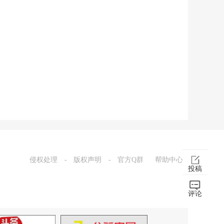
侵权处理
-
版权声明
-
官方Q群
帮助中心
投稿
评论