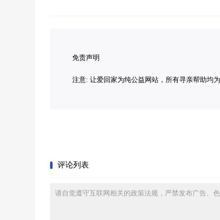
免责声明
注意: 让爱回家为纯公益网站，所有寻亲帮助均
评论列表
请自觉遵守互联网相关的政策法规，严禁发布广告、色