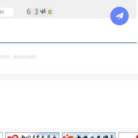
有评论，快来抢沙发吧！