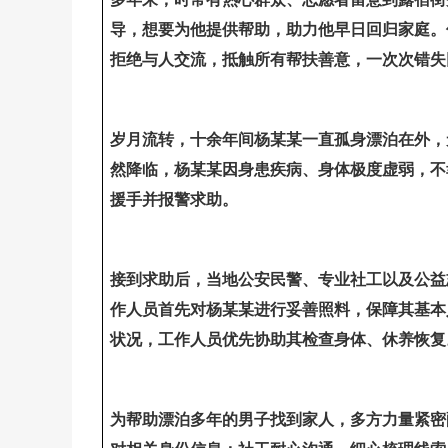
导，想要为他提供帮助，助力他早日回归家庭。
拒绝与人交流，抵触所有帮扶善意，一次次错失
岁月流转，十余年间杨某某一直孤身漂泊在外，
然降临，杨某某因身患疾病、身体极度虚弱，不
援手并报警求助。
接到求助后，当地公安民警、专业社工以及公益
作人员首先对杨某某进行妥善照料，保障其基本
状况，工作人员优先协助其检查身体、休养恢复
为帮助漂泊多年的男子找到家人，多方力量紧密