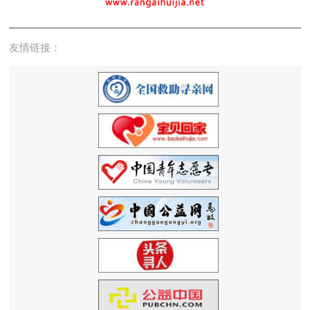
友情链接：