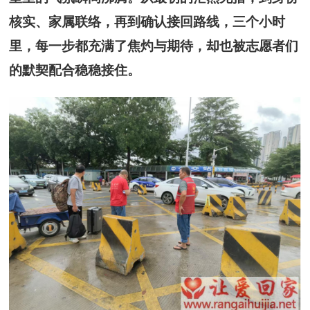
核实、家属联络，再到确认接回路线，三个小时
里，每一步都充满了焦灼与期待，却也被志愿者们
的默契配合稳稳接住。