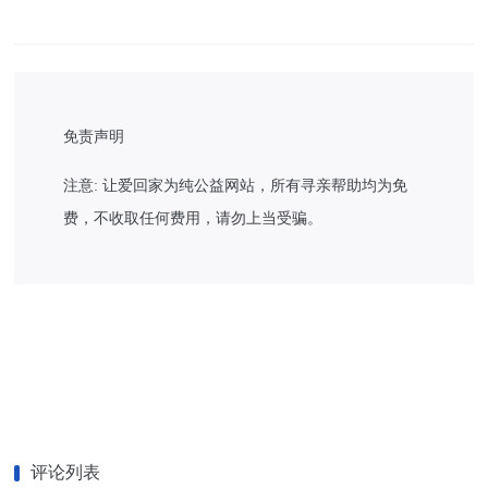
免责声明
注意: 让爱回家为纯公益网站，所有寻亲帮助均为免
费，不收取任何费用，请勿上当受骗。
评论列表