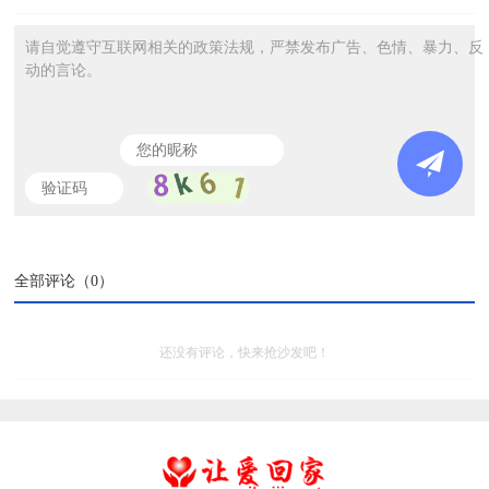
请自觉遵守互联网相关的政策法规，严禁发布广告、色情、暴力、反
动的言论。
全部评论（
0
）
还没有评论，快来抢沙发吧！