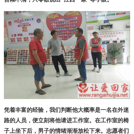
凭着丰富的经验，我们判断他大概率是一名在外迷
路的人员，便立刻将他请进工作室。在工作室的椅
子上坐下后，男子的情绪渐渐放松下来。志愿者们