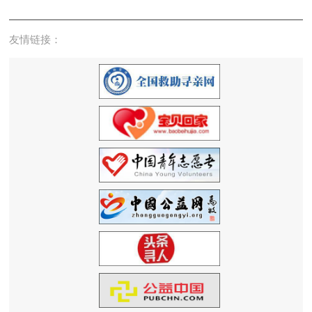
友情链接：