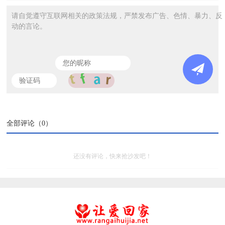
请自觉遵守互联网相关的政策法规，严禁发布广告、色情、暴力、反
动的言论。
全部评论（
0
）
还没有评论，快来抢沙发吧！