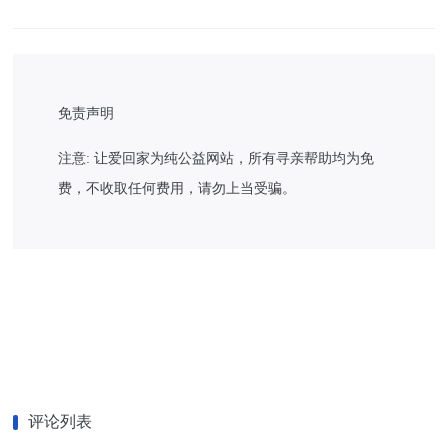
免责声明
注意: 让爱回家为纯公益网站，所有寻亲帮助均为免
费，不收取任何费用，请勿上当受骗。
评论列表