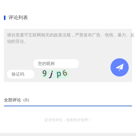
评论列表
请自觉遵守互联网相关的政策法规，严禁发布广告、色情、暴力、反
动的言论。
全部评论（
0
）
还没有评论，快来抢沙发吧！