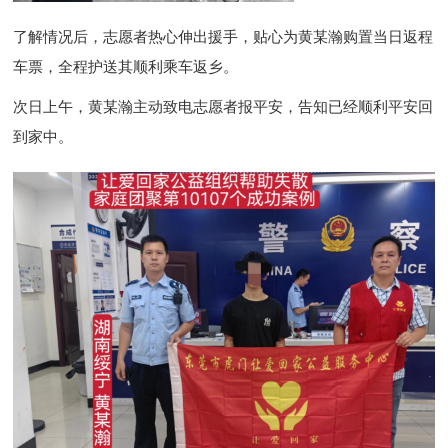
了解情况后，志愿者热心伸出援手，贴心为黄某瀚购置当日返程
车票，全程护送其顺利乘车返乡。
次日上午，黄某瀚主动致电志愿者报平安，告知已经顺利平安回
到家中。