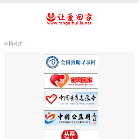
友情链接：