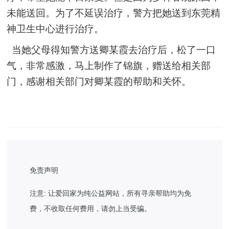
未能送回。为了不延误治疗，警方把她送到东莞精
神卫生中心进行治疗。
当她父母得知警方送卿
某
霞去治疗后，松了一口
气，非常感激，马上制作了锦旗，赠送给相关部
门，感谢相关部门对卿
某
霞的帮助和关怀。
免责声明
注意: 让爱回家为纯公益网站，所有寻亲帮助均为免
费，不收取任何费用，请勿上当受骗。