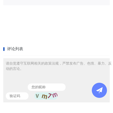
评论列表
请自觉遵守互联网相关的政策法规，严禁发布广告、色情、暴力、反
动的言论。