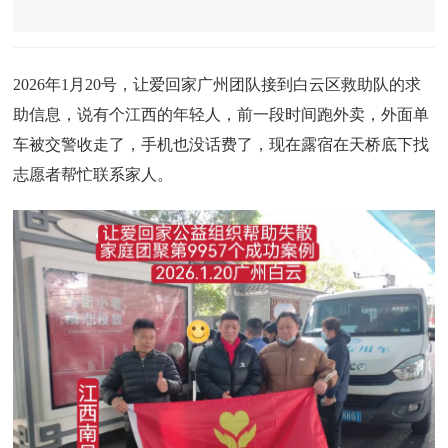
2026年1月20号，让爱回家广州团队接到白云区救助队的求
助信息，说有个江西的年轻人，前一段时间跑外卖，外面单
车被交警收走了，手机也没话费了，现在露宿在天桥底下找
志愿者帮忙联系家人。