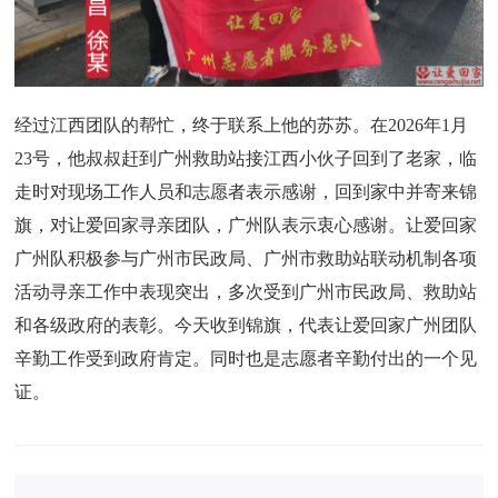
经过江西团队的帮忙，终于联系上他的苏苏。在2026年1月
23号，他叔叔赶到广州救助站接江西小伙子回到了老家，临
走时对现场工作人员和志愿者表示感谢，回到家中并寄来锦
旗，对让爱回家寻亲团队，广州队表示衷心感谢。让爱回家
广州队积极参与广州市民政局、广州市救助站联动机制各项
活动寻亲工作中表现突出，多次受到广州市民政局、救助站
和各级政府的表彰。今天收到锦旗，代表让爱回家广州团队
辛勤工作受到政府肯定。同时也是志愿者辛勤付出的一个见
证。