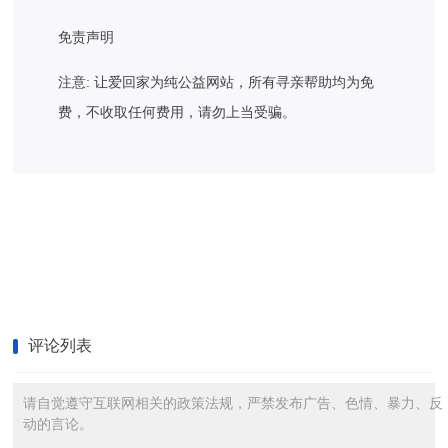
免责声明
注意: 让爱回家为纯公益网站，所有寻亲帮助均为免
费，不收取任何费用，请勿上当受骗。
评论列表
请自觉遵守互联网相关的政策法规，严禁发布广告、色情、暴力、反
动的言论。