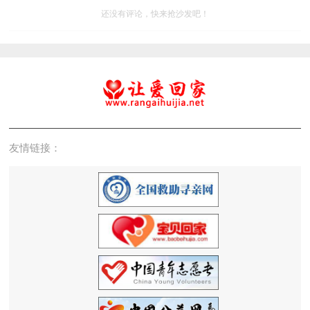
还没有评论，快来抢沙发吧！
友情链接：