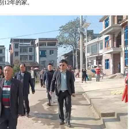
12年的家。