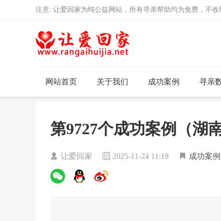
注意: 让爱回家为纯公益网站，所有寻亲帮助均为免费，不
网站首页
关于我们
成功案例
寻亲
第9727个成功案例（
让爱回家
2025-11-24 11:18
成功案例