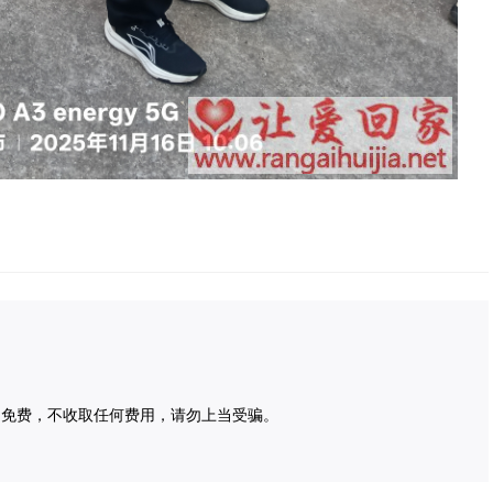
为免费，不收取任何费用，请勿上当受骗。