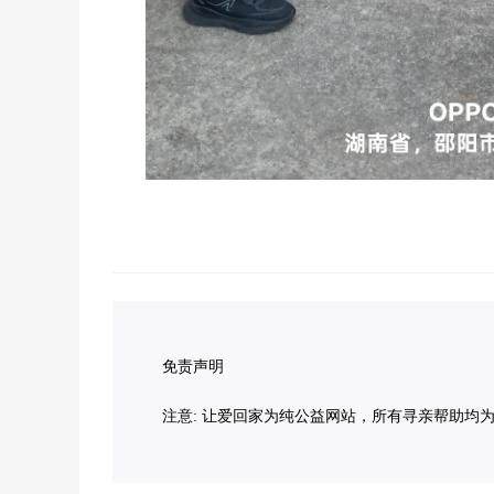
免责声明
注意: 让爱回家为纯公益网站，所有寻亲帮助均