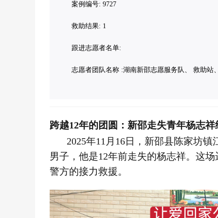
案例编号: 9727
救助结果: 1
跟进志愿者名单:
志愿者团队名称 :湖南新邵志愿服务队、 救助站
跨越12年的团圆：新邵走失青年杨志祥
2025年11月16日，新邵县陈家坊
男子，他是12年前走失的杨志祥。这
警方的接力救援。