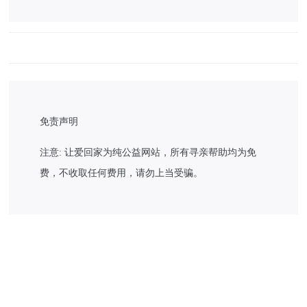
免责声明
注意: 让爱回家为纯公益网站，所有寻亲帮助均为免
费，不收取任何费用，请勿上当受骗。