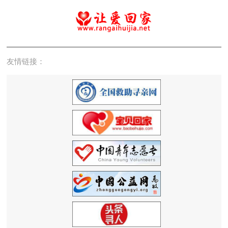
友情链接：