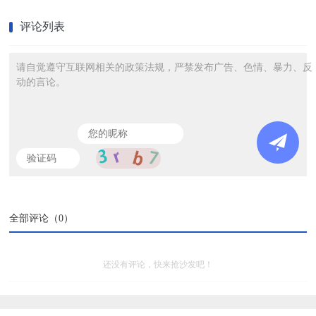
评论列表
请自觉遵守互联网相关的政策法规，严禁发布广告、色情、暴力、反
动的言论。
全部评论（
0
）
还没有评论，快来抢沙发吧！