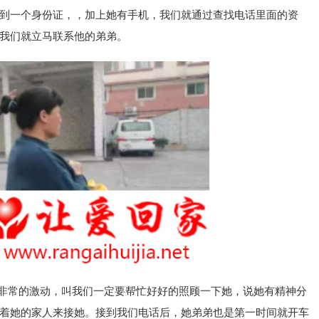
到一个身份证，，加上她有手机，我们就通过查找电话里面的资
我们就立马联系他的弟弟。
非常的激动，叫我们一定要帮忙好好的照顾一下她，说她有精神分
着她的家人来接她。接到我们电话后，她弟弟也是第一时间就开车