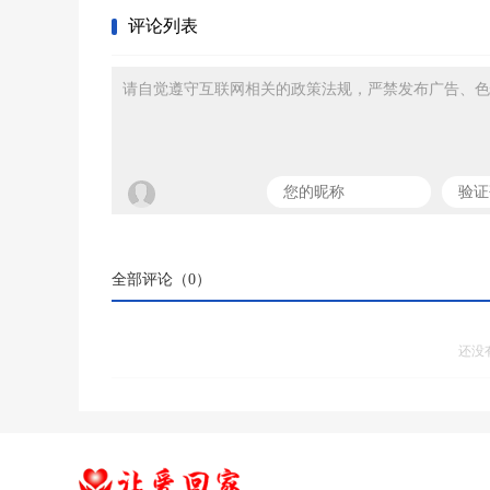
评论列表
请自觉遵守互联网相关的政策法规，严禁发布广告、色
全部评论（
0
）
还没