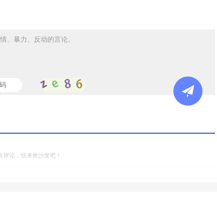
情、暴力、反动的言论。
有评论，快来抢沙发吧！