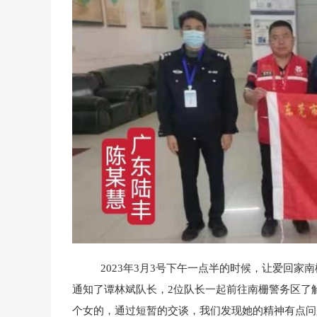
2023年3月3号下午一点半的时候，让爱回家南
通知了谭林斌队长，2位队长一起前往南栅警务区了
个女的，通过短暂的交谈，我们发现她的精神有点问