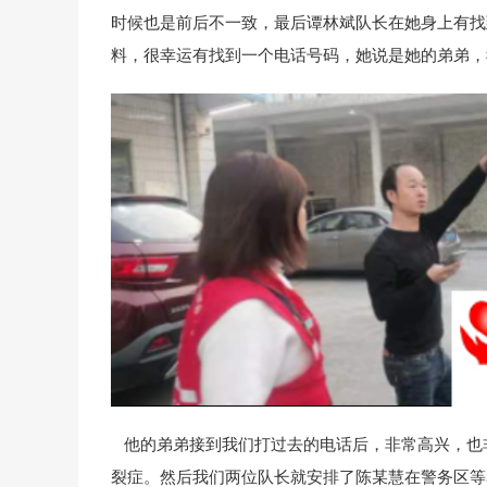
时候也是前后不一致，最后谭林斌队长在她身上有找
料，很幸运有找到一个电话号码，她说是她的弟弟，
他的弟弟接到我们打过去的电话后，非常高兴，也
裂症。然后我们两位队长就安排了陈某慧在警务区等