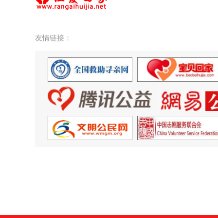
友情链接：