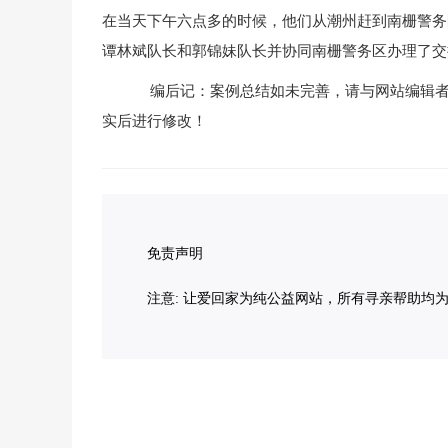
在当天下午六点多的时候，他们从潮州赶到南栅警务
谭林斌队长和郭锦妹队长并协同南栅警务区办理了交
编后记：案例总结如未完善，请与网站编辑者（小佳
实后进行修改！
免责声明
注意: 让爱回家为纯公益网站，所有寻亲帮助均