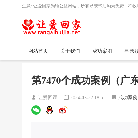
注意: 让爱回家为纯公益网站，所有寻亲帮助均为免费，不
网站首页
关于我们
成功案例
寻亲
第7470个成功案例（
让爱回家
2024-03-22 18:51
成功案例