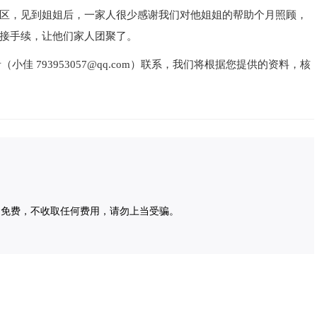
区，见到姐姐后，一家人很少感谢我们对他姐姐的帮助个月照顾，
接手续，让他们家人团聚了。
 793953057@qq.com）联系，我们将根据您提供的资料，核
为免费，不收取任何费用，请勿上当受骗。