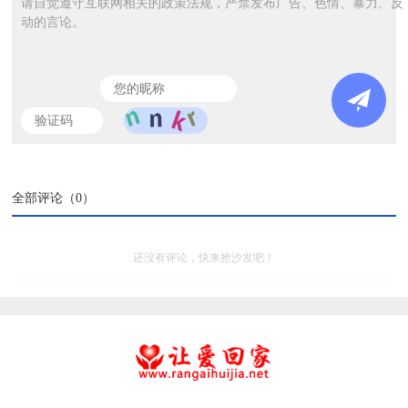
请自觉遵守互联网相关的政策法规，严禁发布广告、色情、暴力、反
动的言论。
全部评论（
0
）
还没有评论，快来抢沙发吧！