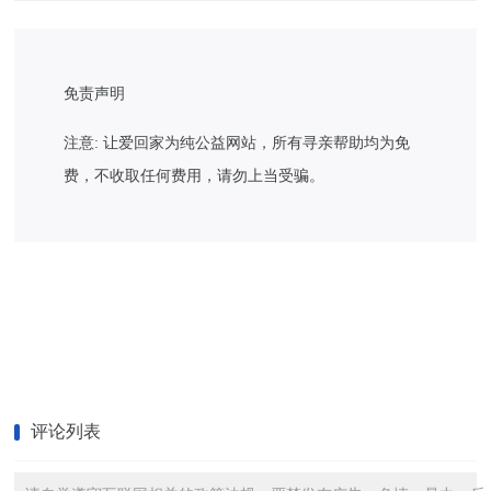
免责声明
注意: 让爱回家为纯公益网站，所有寻亲帮助均为免
费，不收取任何费用，请勿上当受骗。
评论列表