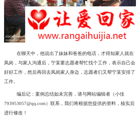
在聊天中，他说出了妹妹和爸爸的电话，才得知家人就在
凤岗，与家人沟通后，宁某要志愿者帮忙找个工作，表示自己会
好好工作，然后再回去凤岗家人身边，志愿者们又帮宁某安排了
工作。
编后记：案例总结如未完善，请与网站编辑者（小佳
793953057@qq.com）联系，我们将根据您提供的资料，核实后
进行修改！