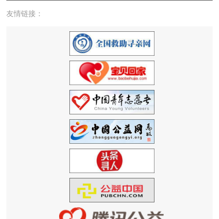
友情链接：