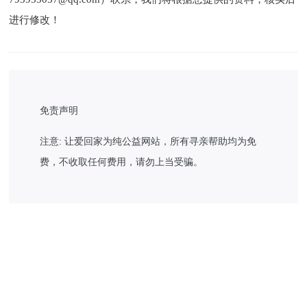
进行修改！
免责声明
注意: 让爱回家为纯公益网站，所有寻亲帮助均为免
费，不收取任何费用，请勿上当受骗。