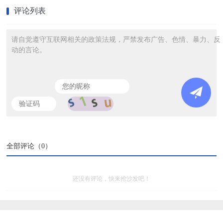
评论列表
请自觉遵守互联网相关的政策法规，严禁发布广告、色情、暴力、反
动的言论。
全部评论（
0
）
还没有评论，快来抢沙发吧！