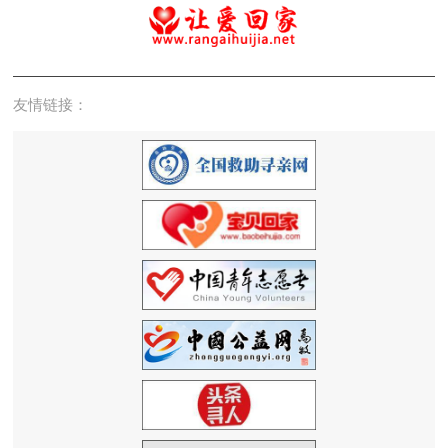
友情链接：