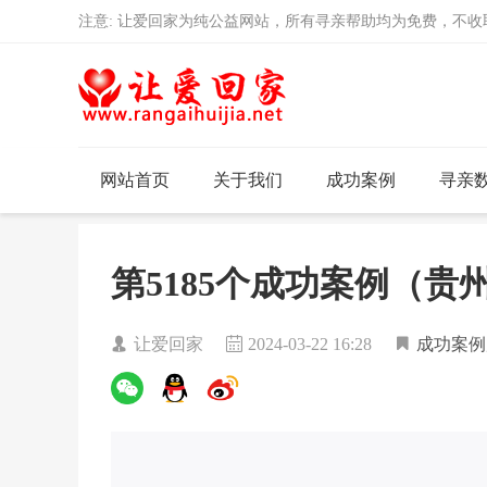
注意: 让爱回家为纯公益网站，所有寻亲帮助均为免费，不
网站首页
关于我们
成功案例
寻亲
第5185个成功案例（
让爱回家
2024-03-22 16:28
成功案例