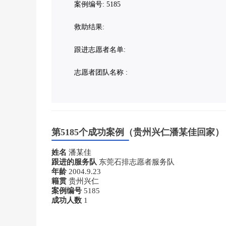
案例编号: 5185
救助结果:
跟进志愿者名单:
志愿者团队名称 :
第5185个成功案例（贵州兴仁潘某佳回家）
姓名
潘某佳
跟进的服务队
东莞石排志愿者服务队
年龄
2004.9.23
籍贯
贵州兴仁
案例编号
5185
成功人数
1