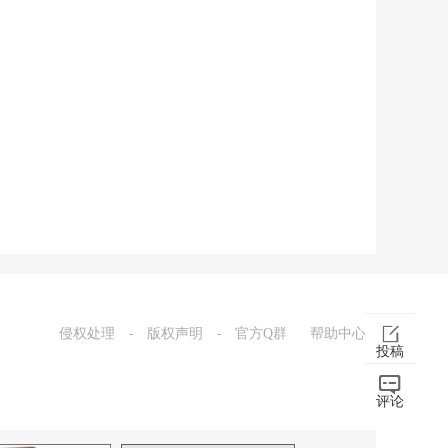
侵权处理
-
版权声明
-
官方Q群
帮助中心
投稿
评论