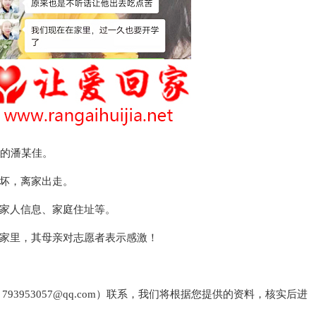
外的潘某佳。
坏，离家出走。
家人信息、家庭住址等。
家里，其母亲对志愿者表示感激！
3953057@qq.com）联系，我们将根据您提供的资料，核实后进