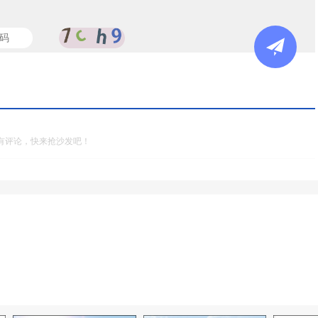
有评论，快来抢沙发吧！