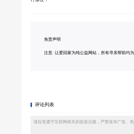
免责声明
注意: 让爱回家为纯公益网站，所有寻亲帮助均
评论列表
请自觉遵守互联网相关的政策法规，严禁发布广告、色