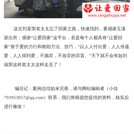
这次刘某荣老太太忘了回家之路，快速找到，要感谢玉溪
派出所；感谢“让爱回家”这平台，若是每个人都具有“让爱回
家”善于爱的力行和救助方法、技巧，“以人人付出爱，人人传递
爱，人人得到爱，不抛弃，不放弃的宗旨。”天下就不会有如刘
福荣这样老太太这样走丢了！
编后记：案例总结如未完善，请与网站编辑者（小佳
793953057@qq.com）联系，我们将根据您提供的资料，核实后
进行修改！