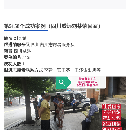
第5158个成功案例（四川威远刘某荣回家）
姓名
刘某荣
跟进的服务队
四川内江志愿者服务队
籍贯
四川威远
案例编号
5158
成功人数
1
跟进志愿者联系方式
李建，官玉芬、玉溪派出所等