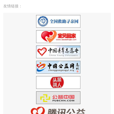
友情链接：