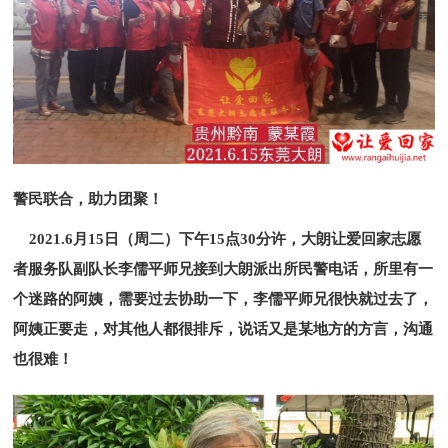
警民联合，助力团聚！
2021.
6月15日（周二）下午15点30分许，大朗让爱回家志愿
者服务队副队长李儒平师兄接到大朗派出所民警电话，所里有一
个迷路的阿姨，需要过去协助一下，李儒平师兄很快就过去了，
阿姨正要走，对其他人都很排斥，说话又是某地方的方言，沟通
也很难！