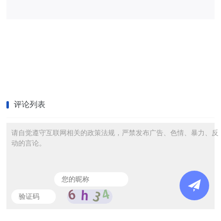
评论列表
请自觉遵守互联网相关的政策法规，严禁发布广告、色情、暴力、反
动的言论。