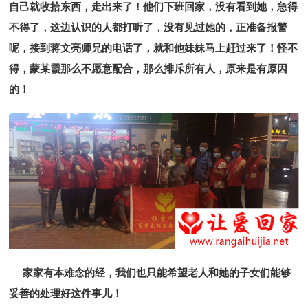
自己就收拾东西，走出来了！他们下班回家，没有看到她，急得
不得了，这边认识的人都打听了，没有见过她的，正准备报警
呢，接到蒋文亮师兄的电话了，就和他妹妹马上赶过来了！怪不
得，蒙某霞那么不愿意配合，那么排斥所有人，原来是有原因
的！
家家有本难念的经，我们也只能希望老人和她的子女们能够
妥善的处理好这件事儿！