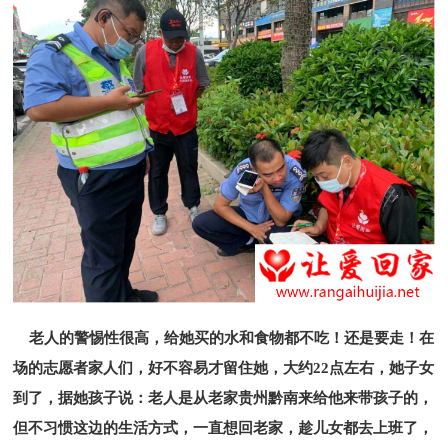
老人的警惕性很高，给她买的水和食物都不吃！还是要走！在
场的志愿者家人们，好不容易才留住她，大约22点左右，她子女
到了，据她孩子说：老人是从老家贵州黔南来给他来带孩子的，
但不习惯这边的生活方式，一直想回老家，趁儿女都去上班了，