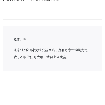
免责声明
注意: 让爱回家为纯公益网站，所有寻亲帮助均为免
费，不收取任何费用，请勿上当受骗。