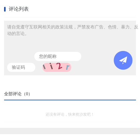
评论列表
请自觉遵守互联网相关的政策法规，严禁发布广告、色情、暴力、反
动的言论。
全部评论（
0
）
还没有评论，快来抢沙发吧！