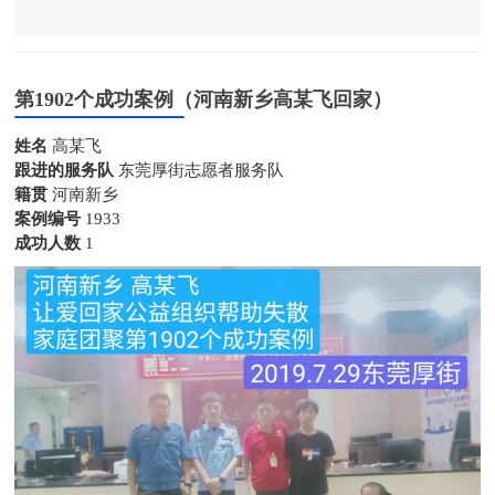
第1902个成功案例（河南新乡高某飞回家）
姓名
高某飞
跟进的服务队
东莞厚街志愿者服务队
籍贯
河南新乡
案例编号
1933
成功人数
1