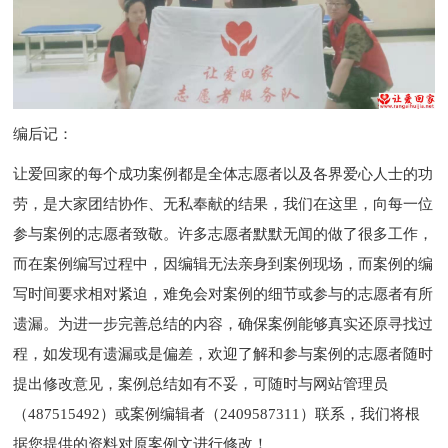
编后记：
让爱回家的每个成功案例都是全体志愿者以及各界爱心人士的功
劳，是大家团结协作、无私奉献的结果，我们在这里，向每一位
参与案例的志愿者致敬。许多志愿者默默无闻的做了很多工作，
而在案例编写过程中，因编辑无法亲身到案例现场，而案例的编
写时间要求相对紧迫，难免会对案例的细节或参与的志愿者有所
遗漏。为进一步完善总结的内容，确保案例能够真实还原寻找过
程，如发现有遗漏或是偏差，欢迎了解和参与案例的志愿者随时
提出修改意见，案例总结如有不妥，可随时与网站管理员
（487515492）或案例编辑者（2409587311）联系，我们将根
据您提供的资料对原案例文进行修改！