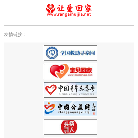
友情链接：