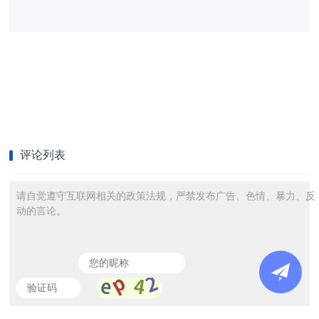
评论列表
请自觉遵守互联网相关的政策法规，严禁发布广告、色情、暴力、反
动的言论。