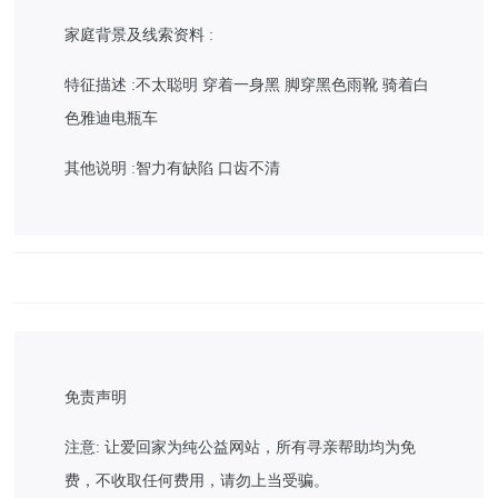
家庭背景及线索资料 :
特征描述 :不太聪明 穿着一身黑 脚穿黑色雨靴 骑着白
色雅迪电瓶车
其他说明 :智力有缺陷 口齿不清
免责声明
注意: 让爱回家为纯公益网站，所有寻亲帮助均为免
费，不收取任何费用，请勿上当受骗。