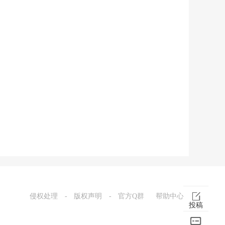
侵权处理
-
版权声明
-
官方Q群
帮助中心
投稿