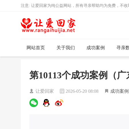
注意: 让爱回家为纯公益网站，所有寻亲帮助均为免费，不
网站首页
关于我们
成功案例
寻亲
第10113个成功案例（
让爱回家
2026-05-20 08:08
成功案例