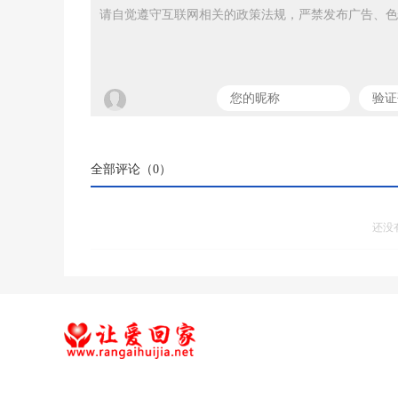
请自觉遵守互联网相关的政策法规，严禁发布广告、色
全部评论（
0
）
还没