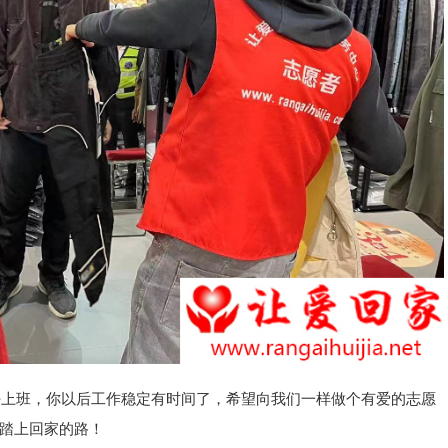
班，你以后工作稳定有时间了，希望向我们一样做个有爱的志愿
踏上回家的路！