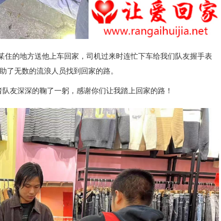
某住的地方送他上车回家，司机过来时连忙下车给我们队友握手表
助了无数的流浪人员找到回家的路。
队友深深的鞠了一躬，感谢你们让我踏上回家的路！