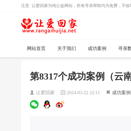
注意: 让爱回家为纯公益网站，所有寻亲帮助均为免费，不
网站首页
关于我们
成功案例
寻亲
第8317个成功案例（
让爱回家
2024-03-22 22:11
成功案例