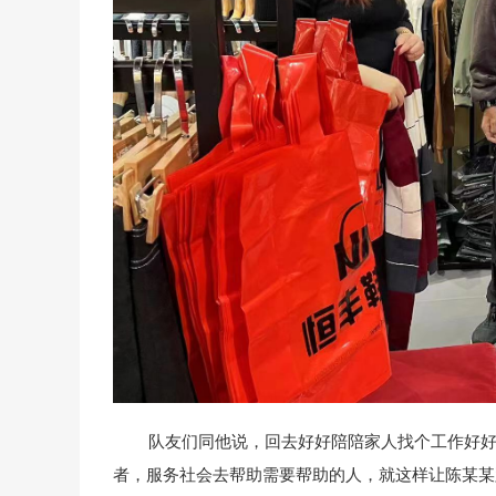
队友们同他说，回去好好陪陪家人找个工作好好上
者，服务社会去帮助需要帮助的人，就这样让陈某某