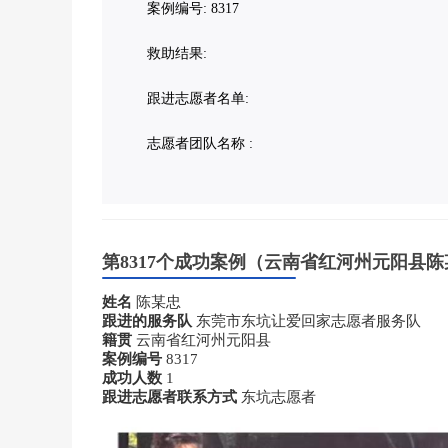
案例编号: 8317
救助结果:
跟进志愿者名单:
志愿者团队名称 :
第8317个成功案例（云南省红河州元阳县
姓名
陈某忠
跟进的服务队
东莞市东坑让爱回家志愿者服务队
籍贯
云南省红河州元阳县
案例编号
8317
成功人数
1
跟进志愿者联系方式
东坑志愿者